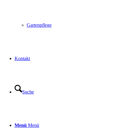
Gartenpflege
Kontakt
Suche
Menü
Menü