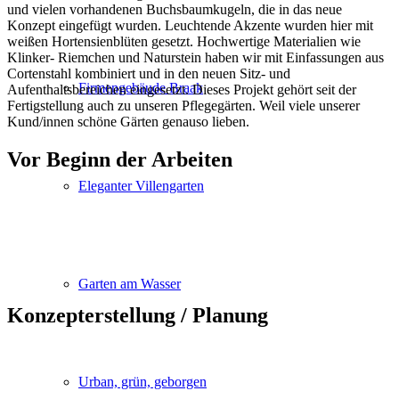
und vielen vorhandenen Buchsbaumkugeln, die in das neue
Konzept eingefügt wurden. Leuchtende Akzente wurden hier mit
weißen Hortensienblüten gesetzt. Hochwertige Materialien wie
Klinker- Riemchen und Naturstein haben wir mit Einfassungen aus
Cortenstahl kombiniert und in den neuen Sitz- und
Firmengebäude Braak
Aufenthaltsbereichen eingesetzt. Dieses Projekt gehört seit der
Fertigstellung auch zu unseren Pflegegärten. Weil viele unserer
Kund/innen schöne Gärten genauso lieben.
Vor Beginn der Arbeiten
Eleganter Villengarten
Garten am Wasser
Konzepterstellung / Planung
Urban, grün, geborgen