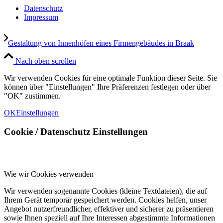
Datenschutz
Impressum
Gestaltung von Innenhöfen eines Firmengebäudes in Braak
Nach oben scrollen
Wir verwenden Cookies für eine optimale Funktion dieser Seite. Sie
können über "Einstellungen" Ihre Präferenzen festlegen oder über
"OK" zustimmen.
OK
Einstellungen
Cookie / Datenschutz Einstellungen
Wie wir Cookies verwenden
Wir verwenden sogenannte Cookies (kleine Textdateien), die auf
Ihrem Gerät temporär gespeichert werden. Cookies helfen, unser
Angebot nutzerfreundlicher, effektiver und sicherer zu präsentieren
sowie Ihnen speziell auf Ihre Interessen abgestimmte Informationen