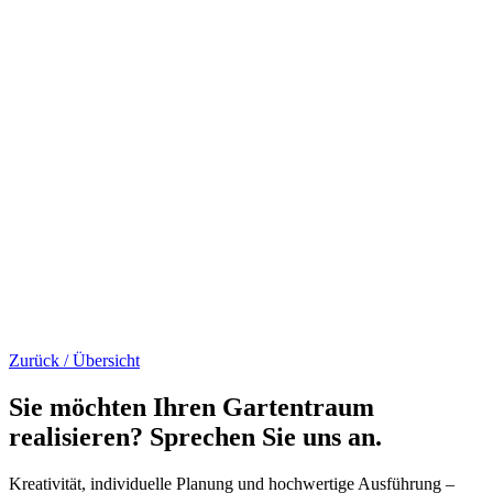
Zurück / Übersicht
Sie möchten Ihren Gartentraum
realisieren? Sprechen Sie uns an.
Kreativität, individuelle Planung und hochwertige Ausführung –