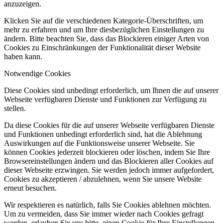
anzuzeigen.
Klicken Sie auf die verschiedenen Kategorie-Überschriften, um
mehr zu erfahren und um Ihre diesbezüglichen Einstellungen zu
ändern. Bitte beachten Sie, dass das Blockieren einiger Arten von
Cookies zu Einschränkungen der Funktionalität dieser Website
haben kann.
Notwendige Cookies
Diese Cookies sind unbedingt erforderlich, um Ihnen die auf unserer
Webseite verfügbaren Dienste und Funktionen zur Verfügung zu
stellen.
Da diese Cookies für die auf unserer Webseite verfügbaren Dienste
und Funktionen unbedingt erforderlich sind, hat die Ablehnung
Auswirkungen auf die Funktionsweise unserer Webseite. Sie
können Cookies jederzeit blockieren oder löschen, indem Sie Ihre
Browsereinstellungen ändern und das Blockieren aller Cookies auf
dieser Webseite erzwingen. Sie werden jedoch immer aufgefordert,
Cookies zu akzeptieren / abzulehnen, wenn Sie unsere Website
erneut besuchen.
Wir respektieren es natürlich, falls Sie Cookies ablehnen möchten.
Um zu vermeiden, dass Sie immer wieder nach Cookies gefragt
werden, erlauben Sie uns bitte, einen Cookie für Ihre Einstellungen