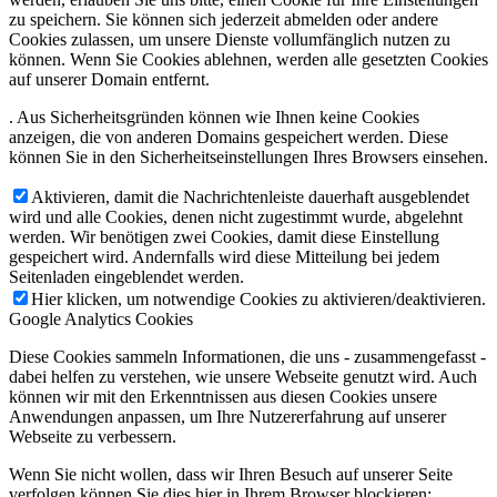
zu speichern. Sie können sich jederzeit abmelden oder andere
Cookies zulassen, um unsere Dienste vollumfänglich nutzen zu
können. Wenn Sie Cookies ablehnen, werden alle gesetzten Cookies
auf unserer Domain entfernt.
. Aus Sicherheitsgründen können wie Ihnen keine Cookies
anzeigen, die von anderen Domains gespeichert werden. Diese
können Sie in den Sicherheitseinstellungen Ihres Browsers einsehen.
Aktivieren, damit die Nachrichtenleiste dauerhaft ausgeblendet
wird und alle Cookies, denen nicht zugestimmt wurde, abgelehnt
werden. Wir benötigen zwei Cookies, damit diese Einstellung
gespeichert wird. Andernfalls wird diese Mitteilung bei jedem
Seitenladen eingeblendet werden.
Hier klicken, um notwendige Cookies zu aktivieren/deaktivieren.
Google Analytics Cookies
Diese Cookies sammeln Informationen, die uns - zusammengefasst -
dabei helfen zu verstehen, wie unsere Webseite genutzt wird. Auch
können wir mit den Erkenntnissen aus diesen Cookies unsere
Anwendungen anpassen, um Ihre Nutzererfahrung auf unserer
Webseite zu verbessern.
Wenn Sie nicht wollen, dass wir Ihren Besuch auf unserer Seite
verfolgen können Sie dies hier in Ihrem Browser blockieren: