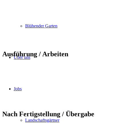
Blühender Garten
Ausführung / Arbeiten
Über uns
Jobs
Nach Fertigstellung / Übergabe
Landschaftsgärtner