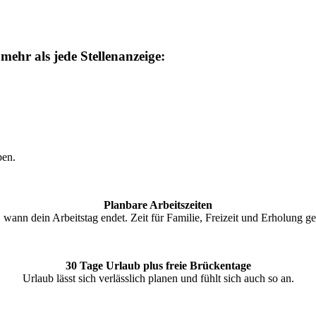
ehr als jede Stellenanzeige:
ben.
Planbare Arbeitszeiten
 wann dein Arbeitstag endet. Zeit für Familie, Freizeit und Erholung ge
30 Tage Urlaub plus freie Brückentage
Urlaub lässt sich verlässlich planen und fühlt sich auch so an.