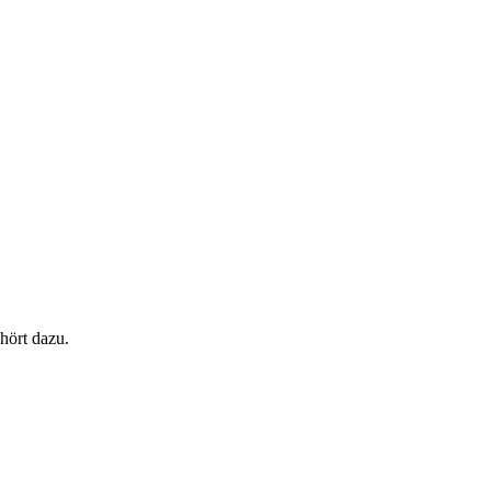
hört dazu.