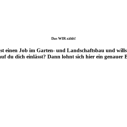
Das WIR zählt!
st einen Job im Garten- und Landschaftsbau und willst
uf du dich einlässt? Dann lohnt sich hier ein genauer B