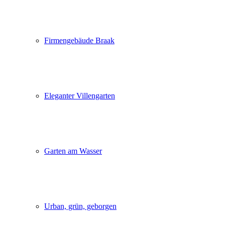
Firmengebäude Braak
Eleganter Villengarten
Garten am Wasser
Urban, grün, geborgen