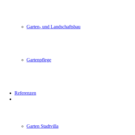
Garten- und Landschaftsbau
Gartenpflege
Referenzen
Garten Stadtvilla